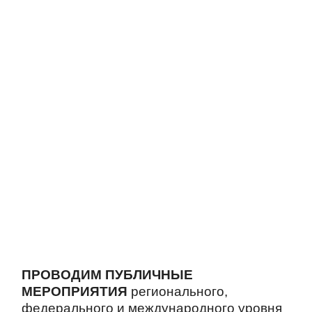
ПРОВОДИМ ПУБЛИЧНЫЕ
МЕРОПРИЯТИЯ
регионального,
федерального и международного уровня