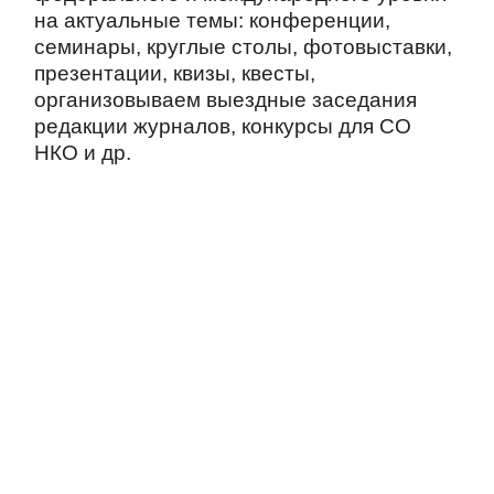
на актуальные темы: конференции,
семинары, круглые столы, фотовыставки,
презентации, квизы, квесты,
организовываем выездные заседания
редакции журналов, конкурсы для СО
НКО и др.