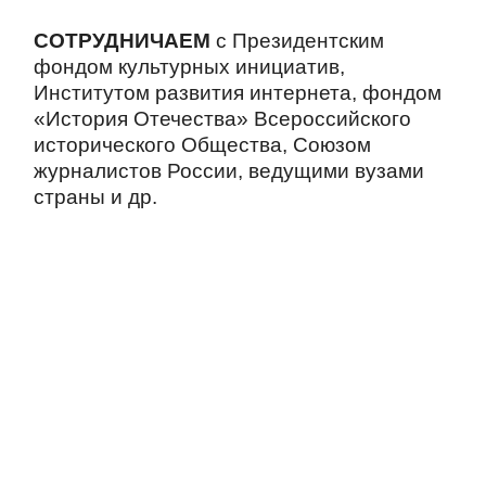
СОТРУДНИЧАЕМ
с Президентским
фондом культурных инициатив,
Институтом развития интернета, фондом
«История Отечества» Всероссийского
исторического Общества, Союзом
журналистов России, ведущими вузами
страны и др.