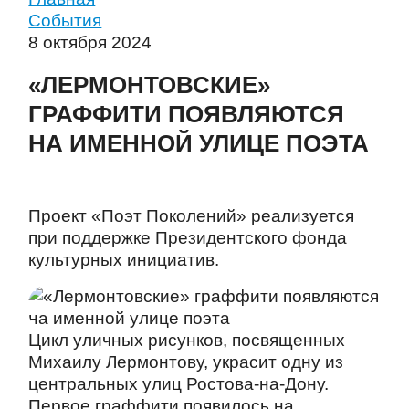
События
8 октября 2024
«ЛЕРМОНТОВСКИЕ»
ГРАФФИТИ ПОЯВЛЯЮТСЯ
НА ИМЕННОЙ УЛИЦЕ ПОЭТА
Проект «Поэт Поколений» реализуется
при поддержке Президентского фонда
культурных инициатив.
Цикл уличных рисунков, посвященных
Михаилу Лермонтову, украсит одну из
центральных улиц Ростова-на-Дону.
Первое граффити появилось на