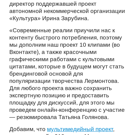
директор поддержавшей проект
автономной некоммерческой организации
«Культура» Ирина Зарубина.
«Современные реалии приучили нас к
контенту быстрого потребления, поэтому
мы дополним наш проект 10 клипами (во
Вконтакте), а также красочными
графическими работами с культовыми
цитатами, которые в будущем могут стать
брендинговой основой для
популяризации творчества Лермонтова.
Для любого проекта важно сохранить
экспертную позицию и предоставить
площадку для дискуссий, для этого мы
проведем онлайн-конференцию с участие
— резюмировала Татьяна Голянова.
Добавим, что
мультимедийный проект
,