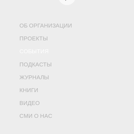
ОБ ОРГАНИЗАЦИИ
ПРОЕКТЫ
СОБЫТИЯ
ПОДКАСТЫ
ЖУРНАЛЫ
КНИГИ
ВИДЕО
СМИ О НАС