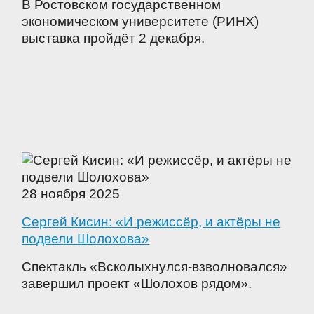
В Ростовском государственном
экономическом университете (РИНХ)
выставка пройдёт 2 декабря.
28 ноября 2025
Сергей Кисин: «И режиссёр, и актёры не
подвели Шолохова»
Спектакль «Всколыхнулся-взволновался»
завершил проект «Шолохов рядом».