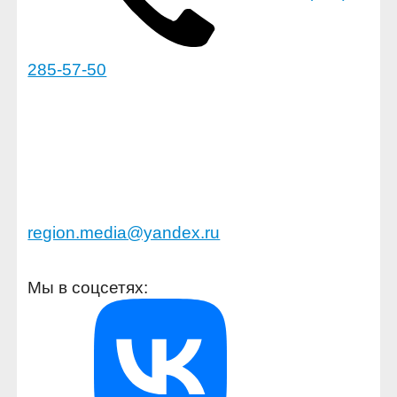
285-57-50
region.media@yandex.ru
Мы в соцсетях: