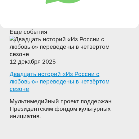
Еще события
12 декабря 2025
Двадцать историй «Из России с
любовью» переведены в четвёртом
сезоне
Мультимедийный проект поддержан
Президентским фондом культурных
инициатив.