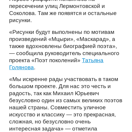
пересечении улиц Лермонтовской и
Соколова. Там же появятся и остальные
рисунки.
«Рисунки будут выполнены по мотивам
произведений «Мцыри», «Маскарад», а
также вдохновлены биографией поэта»,
— сообщила руководитель специального
проекта «Поэт поколений»
Татьяна
Голянова
.
«Мы искренне рады участвовать в таком
большом проекте. Для нас это честь и
радость, так как Михаил Юрьевич
безусловно один из самых великих поэтов
нашей страны. Совместить уличное
искусство и классику — это прекрасная,
сложная, но безусловно очень
интересная задача» — отметила