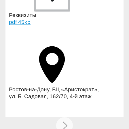
Реквизиты
pdf 45kb
Ростов-на-Дону, БЦ «Аристократ»,
ул. Б. Садовая, 162/70, 4-й этаж