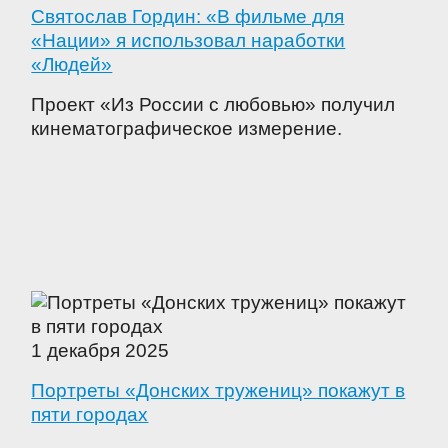
Святослав Гордин: «В фильме для
«Нации» я использовал наработки
«Людей»
Проект «Из России с любовью» получил
кинематографическое измерение.
1 декабря 2025
Портреты «Донских тружениц» покажут в
пяти городах