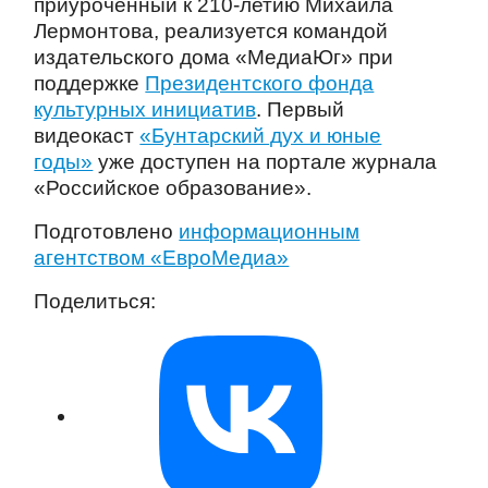
приуроченный к 210-летию Михаила
Лермонтова, реализуется командой
издательского дома «МедиаЮг» при
поддержке
Президентского фонда
культурных инициатив
. Первый
видеокаст
«Бунтарский дух и юные
годы»
уже доступен на портале журнала
«Российское образование».
Подготовлено
информационным
агентством «ЕвроМедиа»
Поделиться: