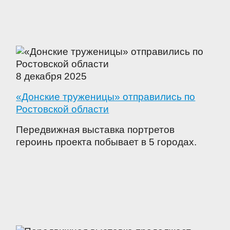
8 декабря 2025
«Донские труженицы» отправились по
Ростовской области
Передвижная выставка портретов
героинь проекта побывает в 5 городах.