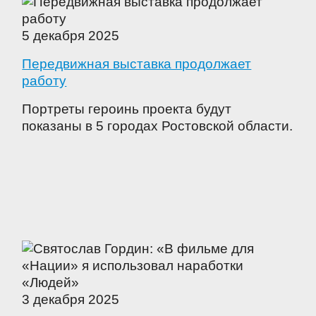
5 декабря 2025
Передвижная выставка продолжает
работу
Портреты героинь проекта будут
показаны в 5 городах Ростовской области.
3 декабря 2025