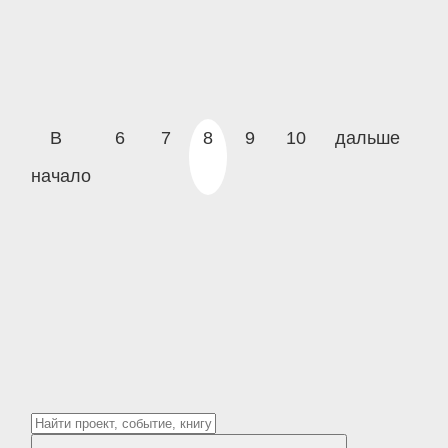
В
6
7
8
9
10
дальше
начало