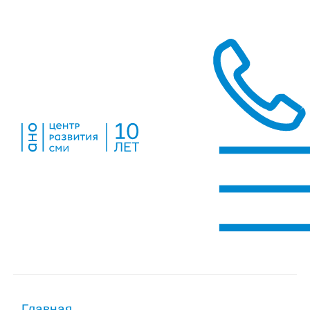
Главная