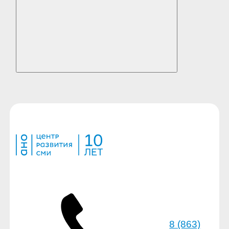
8 (863)