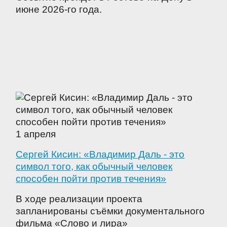
июне 2026-го года.
1 апреля
Сергей Кисин: «Владимир Даль - это
символ того, как обычный человек
способен пойти против течения»
В ходе реализации проекта
запланированы съёмки документального
фильма «Слово и лира»