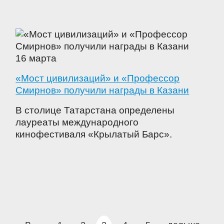
16 марта
«Мост цивилизаций» и «Профессор
Смирнов» получили награды в Казани
В столице Татарстана определены
лауреаты международного
кинофестиваля «Крылатый Барс».