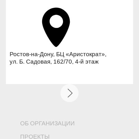
Ростов-на-Дону, БЦ «Аристократ»,
ул. Б. Садовая, 162/70, 4-й этаж
ОБ ОРГАНИЗАЦИИ
ПРОЕКТЫ