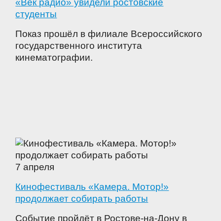
«Век радио» увидели ростовские
студенты
Показ прошёл в филиале Всероссийского
государственного института
кинематографии.
7 апреля
Кинофестиваль «Камера. Мотор!»
продолжает собирать работы
Событие пройдёт в Ростове-на-Дону в