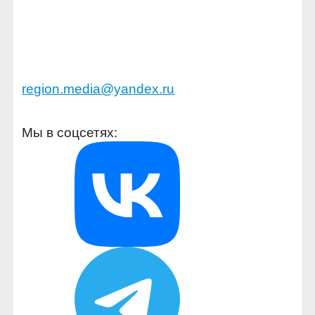
region.media@yandex.ru
Мы в соцсетях: