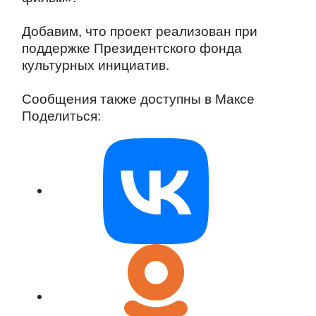
Добавим, что проект реализован при
поддержке Президентского фонда
культурных инициатив.
Сообщения также доступны в Максе
Поделиться: