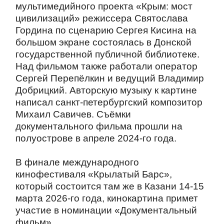
мультимедийного проекта «Крым: мост
цивилизаций» режиссера Святослава
Гордина по сценарию Сергея Кисина на
большом экране состоялась в Донской
государственной публичной библиотеке.
Над фильмом также работали оператор
Сергей Перепёлкин и ведущий Владимир
Добрицкий. Авторскую музыку к картине
написал санкт-петербургский композитор
Михаил Савичев. Съёмки
документального фильма прошли на
полуострове в апреле 2024-го года.
В финале международного
кинофестиваля «Крылатый Барс»,
который состоится там же в Казани 14-15
марта 2026-го года, кинокартина примет
участие в номинации «Документальный
фильм».