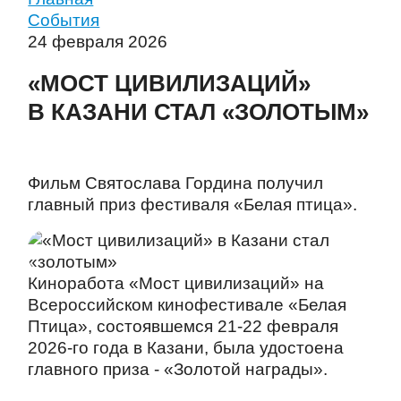
События
24 февраля 2026
«МОСТ ЦИВИЛИЗАЦИЙ»
В КАЗАНИ СТАЛ «ЗОЛОТЫМ»
Фильм Святослава Гордина получил
главный приз фестиваля «Белая птица».
Киноработа «Мост цивилизаций» на
Всероссийском кинофестивале «Белая
Птица», состоявшемся 21-22 февраля
2026-го года в Казани, была удостоена
главного приза - «Золотой награды».