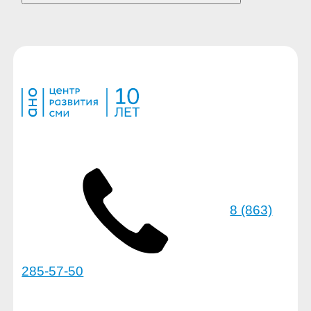
8 (863)
285-57-50