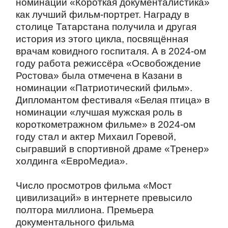
номинации «Короткая документалистика»
как лучший фильм-портрет. Награду в
столице Татарстана получила и другая
история из этого цикла, посвящённая
врачам ковидного госпиталя. А в 2024-ом
году работа режиссёра «Освобождение
Ростова» была отмечена в Казани в
номинации «Патриотический фильм».
Дипломантом фестиваля «Белая птица» в
номинации «лучшая мужская роль в
короткометражном фильме» в 2024-ом
году стал и актер Михаил Горевой,
сыгравший в спортивной драме «Тренер»
холдинга «ЕвроМедиа».
Число просмотров фильма «Мост
цивилизаций» в интернете превысило
полтора миллиона. Премьера
документального фильма