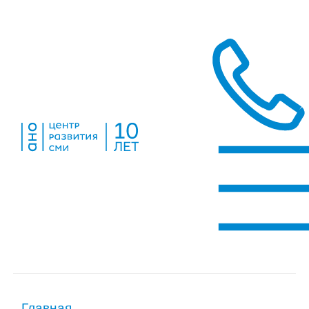
Главная