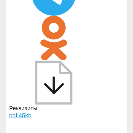
Реквизиты
pdf 45kb