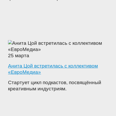
25 марта
Анита Цой встретилась с коллективом
«ЕвроМедиа»
Стартует цикл подкастов, посвящённый
креативным индустриям.