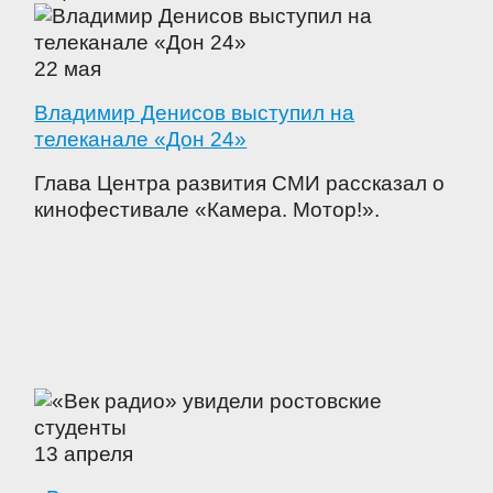
22 мая
Владимир Денисов выступил на
телеканале «Дон 24»
Глава Центра развития СМИ рассказал о
кинофестивале «Камера. Мотор!».
13 апреля