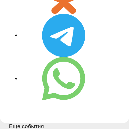
Еще события