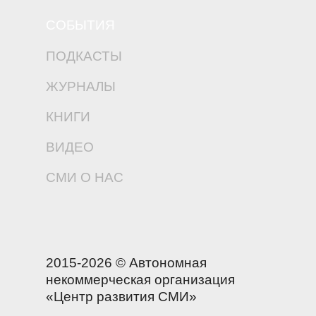
СОБЫТИЯ
ПОДКАСТЫ
ЖУРНАЛЫ
КНИГИ
ВИДЕО
СМИ О НАС
2015-2026 © Автономная
некоммерческая организация
«Центр развития СМИ»