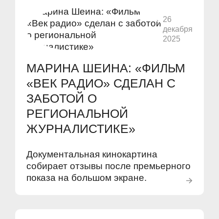
26
декабря
2025
МАРИНА ШЕИНА: «ФИЛЬМ
«ВЕК РАДИО» СДЕЛАН С
ЗАБОТОЙ О
РЕГИОНАЛЬНОЙ
ЖУРНАЛИСТИКЕ»
Документальная кинокартина
собирает отзывы после премьерного
показа на большом экране.