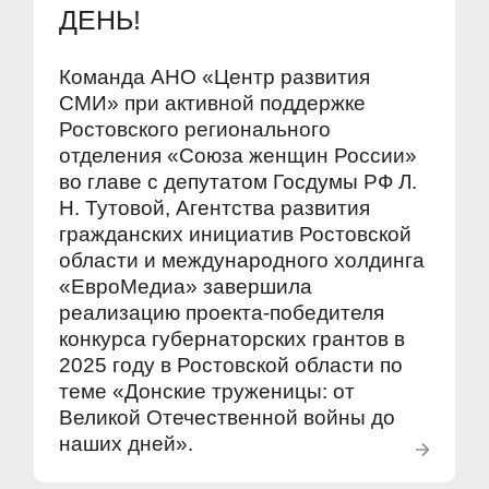
ДЕНЬ!
Команда АНО «Центр развития
СМИ» при активной поддержке
Ростовского регионального
отделения «Союза женщин России»
во главе с депутатом Госдумы РФ Л.
Н. Тутовой, Агентства развития
гражданских инициатив Ростовской
области и международного холдинга
«ЕвроМедиа» завершила
реализацию проекта-победителя
конкурса губернаторских грантов в
2025 году в Ростовской области по
теме «Донские труженицы: от
Великой Отечественной войны до
наших дней».