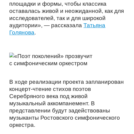
площадки и формы, чтобы классика
оставалась живой и неожиданной, как для
исследователей, так и для широкой
аудитории», — рассказала
Татьяна
Голянова
.
В ходе реализации проекта запланирован
концерт-чтение стихов поэтов
Серебряного века под живой
музыкальный аккомпанемент. В
представлении будут задействованы
музыканты Ростовского симфонического
оркестра.