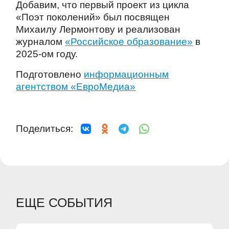
Добавим, что первый проект из цикла
«Поэт поколений» был посвящен
Михаилу Лермонтову и реализован
журналом
«Российское образование»
в
2025-ом году.
Подготовлено
информационным
агентством «ЕвроМедиа»
Поделиться:
ЕЩЕ СОБЫТИЯ