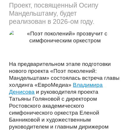
Проект, посвященный Осипу
Мандельштаму, будет
реализован в 2026-ом году.
На предварительном этапе подготовки
нового проекта «Поэт поколений:
Мандельштам» состоялась встреча главы
холдинга «ЕвроМедиа»
Владимира
Денисова
и руководителя проекта
Татьяны Голяновой с директором
Ростовского академического
симфонического оркестра Еленой
Банниковой и художественным
руководителем и главным дирижером