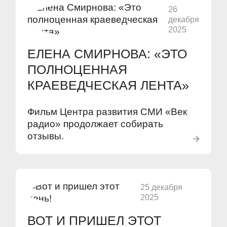
26
декабря
2025
ЕЛЕНА СМИРНОВА: «ЭТО
ПОЛНОЦЕННАЯ
КРАЕВЕДЧЕСКАЯ ЛЕНТА»
Фильм Центра развития СМИ «Век
радио» продолжает собирать
отзывы.
25 декабря
2025
ВОТ И ПРИШЕЛ ЭТОТ