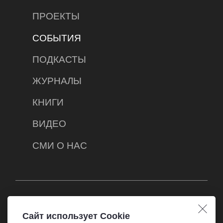
ПРОЕКТЫ
СОБЫТИЯ
ПОДКАСТЫ
ЖУРНАЛЫ
КНИГИ
ВИДЕО
СМИ О НАС
2015-2026 © Автономная некоммерческая
организация «Центр развития СМИ»
Сайт использует Cookie