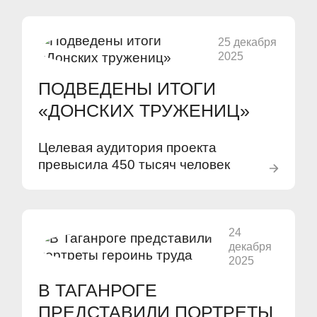
25 декабря
2025
ПОДВЕДЕНЫ ИТОГИ
«ДОНСКИХ ТРУЖЕНИЦ»
Целевая аудитория проекта
превысила 450 тысяч человек
24
декабря
2025
В ТАГАНРОГЕ
ПРЕДСТАВИЛИ ПОРТРЕТЫ