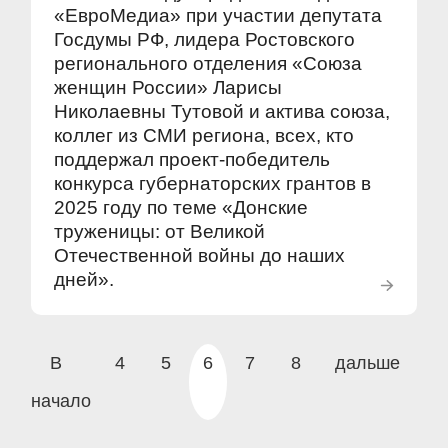
«ЕвроМедиа» при участии депутата
Госдумы РФ, лидера Ростовского
регионального отделения «Союза
женщин России» Ларисы
Николаевны Тутовой и актива союза,
коллег из СМИ региона, всех, кто
поддержал проект-победитель
конкурса губернаторских грантов в
2025 году по теме «Донские
труженицы: от Великой
Отечественной войны до наших
дней».
В
4
5
6
7
8
дальше
начало