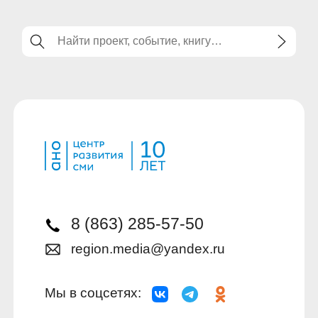
8 (863) 285-57-50
region.media@yandex.ru
Мы в соцсетях: