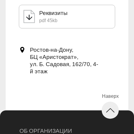
Реквизиты
pdf 45kb
Ростов-на-Дону,
БЦ «Аристократ»,
ул. Б. Садовая, 162/70, 4-
й этаж
ОБ ОРГАНИЗАЦИИ