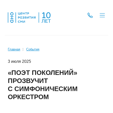
Главная
События
3 июля 2025
«ПОЭТ ПОКОЛЕНИЙ»
ПРОЗВУЧИТ
С СИМФОНИЧЕСКИМ
ОРКЕСТРОМ