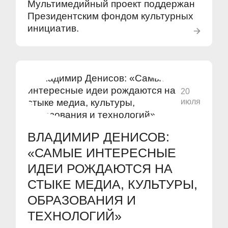
Мультимедийный проект поддержан
Президентским фондом культурных
инициатив.
20
июля
ВЛАДИМИР ДЕНИСОВ:
«САМЫЕ ИНТЕРЕСНЫЕ
ИДЕИ РОЖДАЮТСЯ НА
СТЫКЕ МЕДИА, КУЛЬТУРЫ,
ОБРАЗОВАНИЯ И
ТЕХНОЛОГИЙ»