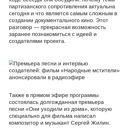
партизанского сопротивления актуальна
сегодня и что является самым сложным в
создании документального кино. Этот
разговор — прекрасная возможность
заранее познакомиться с идеей и
создателями проекта.
Также в прямом эфире программы
состоялась долгожданная премьера
песни «Они уходили из дома», которую
специально для фильма написал
композитор и музыкант Сергей Жилин.