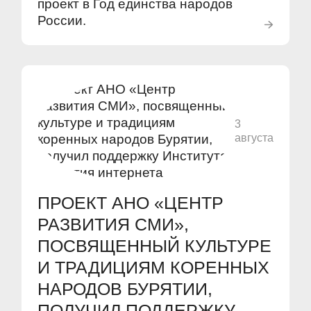
проект в Год единства народов
России.
3
августа
ПРОЕКТ АНО «ЦЕНТР
РАЗВИТИЯ СМИ»,
ПОСВЯЩЕННЫЙ КУЛЬТУРЕ
И ТРАДИЦИЯМ КОРЕННЫХ
НАРОДОВ БУРЯТИИ,
ПОЛУЧИЛ ПОДДЕРЖКУ