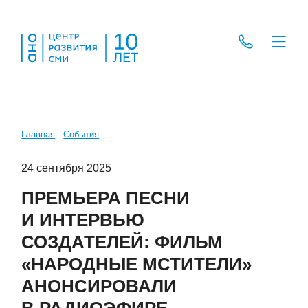
Главная
События
24 сентября 2025
ПРЕМЬЕРА ПЕСНИ
И ИНТЕРВЬЮ
СОЗДАТЕЛЕЙ: ФИЛЬМ
«НАРОДНЫЕ МСТИТЕЛИ»
АНОНСИРОВАЛИ