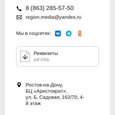
8 (863) 285-57-50
region.media@yandex.ru
Мы в соцсетях:
Реквизиты
pdf 45kb
Ростов-на-Дону,
БЦ «Аристократ»,
ул. Б. Садовая, 162/70, 4-
й этаж