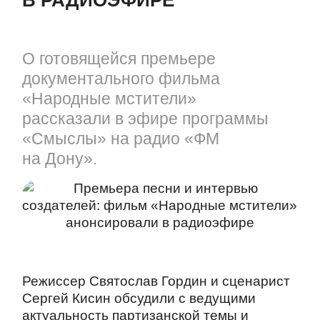
В РАДИОЭФИРЕ
О готовящейся премьере
документального фильма
«Народные мстители»
рассказали в эфире программы
«Смыслы» на радио «ФМ
на Дону».
Режиссер Святослав Гордин и сценарист
Сергей Кисин обсудили с ведущими
актуальность партизанской темы и