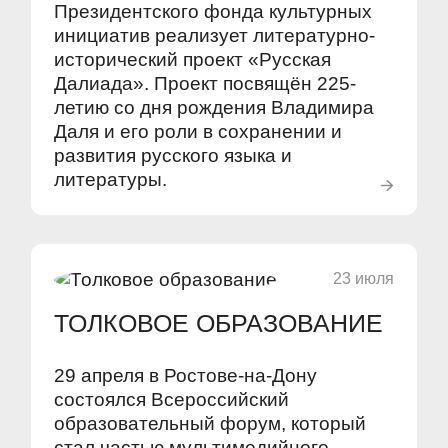
Президентского фонда культурных
инициатив реализует литературно-
исторический проект «Русская
Далиада». Проект посвящён 225-
летию со дня рождения Владимира
Даля и его роли в сохранении и
развития русского языка и
литературы.
23 июля
ТОЛКОВОЕ ОБРАЗОВАНИЕ
29 апреля в Ростове-на-Дону
состоялся Всероссийский
образовательный форум, который
стал частью мультимедийного