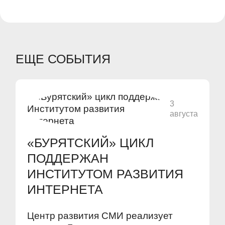
ЕЩЕ СОБЫТИЯ
3
августа
«БУРЯТСКИЙ» ЦИКЛ
ПОДДЕРЖАН
ИНСТИТУТОМ РАЗВИТИЯ
ИНТЕРНЕТА
Центр развития СМИ реализует