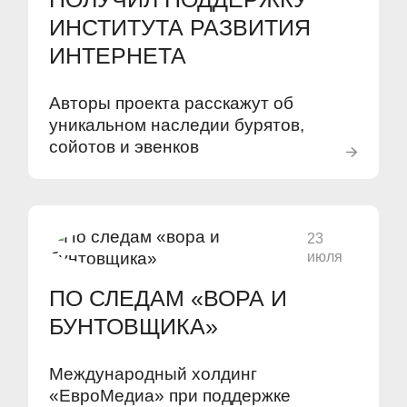
ИНСТИТУТА РАЗВИТИЯ
ИНТЕРНЕТА
Авторы проекта расскажут об
уникальном наследии бурятов,
сойотов и эвенков
23
июля
ПО СЛЕДАМ «ВОРА И
БУНТОВЩИКА»
Международный холдинг
«ЕвроМедиа» при поддержке