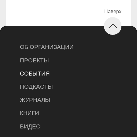
ОБ ОРГАНИЗАЦИИ
ПРОЕКТЫ
СОБЫТИЯ
ПОДКАСТЫ
ЖУРНАЛЫ
КНИГИ
ВИДЕО