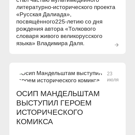
литературно-исторического проекта
«Русская Далиада»,
посвящённого225-летию со дня
рождения автора «Толкового
словаря живого великорусского
языка» Владимира Даля.
23
июля
ОСИП МАНДЕЛЬШТАМ
ВЫСТУПИЛ ГЕРОЕМ
ИСТОРИЧЕСКОГО
КОМИКСА