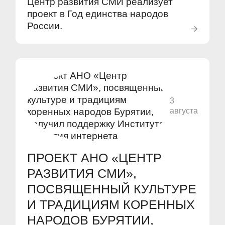
Центр развития СМИ реализует
проект в Год единства народов
России.
3
августа
ПРОЕКТ АНО «ЦЕНТР
РАЗВИТИЯ СМИ»,
ПОСВЯЩЕННЫЙ КУЛЬТУРЕ
И ТРАДИЦИЯМ КОРЕННЫХ
НАРОДОВ БУРЯТИИ,