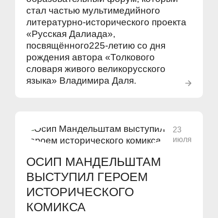
стал частью мультимедийного
литературно-исторического проекта
«Русская Далиада»,
посвящённого225-летию со дня
рождения автора «Толкового
словаря живого великорусского
языка» Владимира Даля.
23
июля
ОСИП МАНДЕЛЬШТАМ
ВЫСТУПИЛ ГЕРОЕМ
ИСТОРИЧЕСКОГО
КОМИКСА