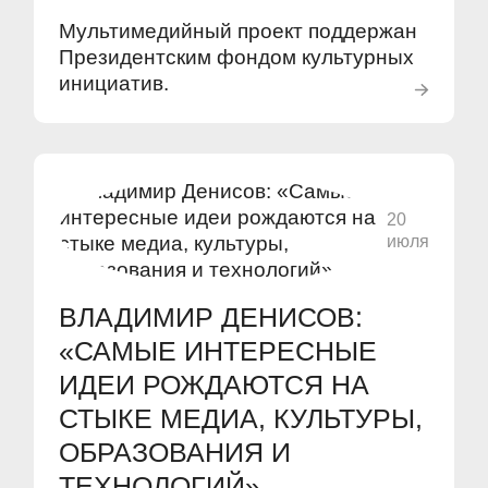
Мультимедийный проект поддержан
Президентским фондом культурных
инициатив.
20
июля
ВЛАДИМИР ДЕНИСОВ:
«САМЫЕ ИНТЕРЕСНЫЕ
ИДЕИ РОЖДАЮТСЯ НА
СТЫКЕ МЕДИА, КУЛЬТУРЫ,
ОБРАЗОВАНИЯ И
ТЕХНОЛОГИЙ»