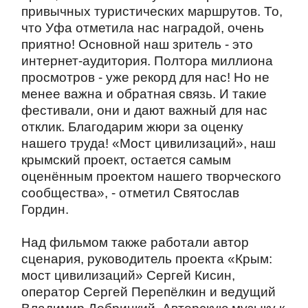
привычных туристических маршрутов. То,
что Уфа отметила нас наградой, очень
приятно! Основной наш зритель - это
интернет-аудитория. Полтора миллиона
просмотров - уже рекорд для нас! Но не
менее важна и обратная связь. И такие
фестивали, они и дают важный для нас
отклик. Благодарим жюри за оценку
нашего труда! «Мост цивилизаций», наш
крымский проект, остается самым
оценённым проектом нашего творческого
сообщества», - отметил Святослав
Гордин.
Над фильмом также работали автор
сценария, руководитель проекта «Крым:
мост цивилизаций» Сергей Кисин,
оператор Сергей Перепёлкин и ведущий