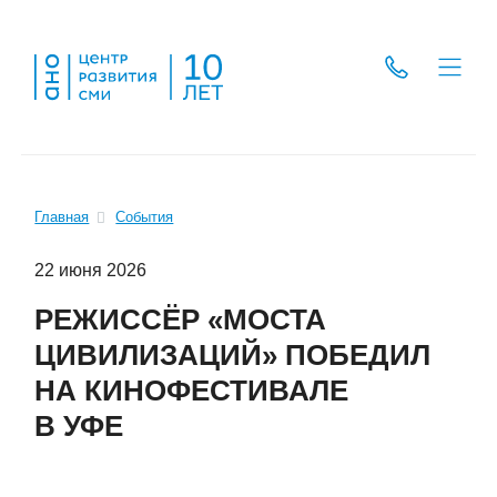
Главная
События
22 июня 2026
РЕЖИССЁР «МОСТА
ЦИВИЛИЗАЦИЙ» ПОБЕДИЛ
НА КИНОФЕСТИВАЛЕ
В УФЕ