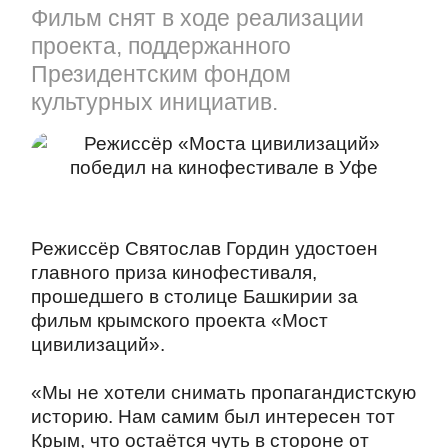
Фильм снят в ходе реализации
проекта, поддержанного
Президентским фондом
культурных инициатив.
Режиссёр Святослав Гордин удостоен
главного приза кинофестиваля,
прошедшего в столице Башкирии за
фильм крымского проекта «Мост
цивилизаций».
«Мы не хотели снимать пропагандистскую
историю. Нам самим был интересен тот
Крым, что остаётся чуть в стороне от