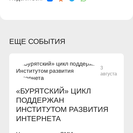
ЕЩЕ СОБЫТИЯ
3
августа
«БУРЯТСКИЙ» ЦИКЛ
ПОДДЕРЖАН
ИНСТИТУТОМ РАЗВИТИЯ
ИНТЕРНЕТА