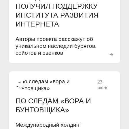
ПОЛУЧИЛ ПОДДЕРЖКУ
ИНСТИТУТА РАЗВИТИЯ
ИНТЕРНЕТА
Авторы проекта расскажут об
уникальном наследии бурятов,
сойотов и эвенков
23
июля
ПО СЛЕДАМ «ВОРА И
БУНТОВЩИКА»
Международный холдинг