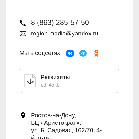
8 (863) 285-57-50
region.media@yandex.ru
Мы в соцсетях:
Реквизиты
pdf 45kb
Ростов-на-Дону,
БЦ «Аристократ»,
ул. Б. Садовая, 162/70, 4-
й этаж