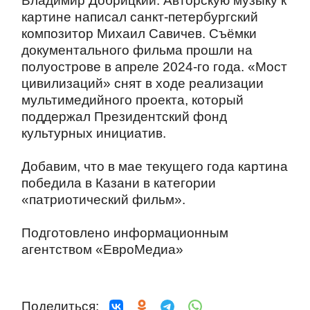
Владимир Добрицкий. Авторскую музыку к
картине написал санкт-петербургский
композитор Михаил Савичев. Съёмки
документального фильма прошли на
полуострове в апреле 2024-го года. «Мост
цивилизаций» снят в ходе реализации
мультимедийного проекта, который
поддержал Президентский фонд
культурных инициатив.
Добавим, что в мае текущего года картина
победила в Казани в категории
«патриотический фильм».
Подготовлено информационным
агентством «ЕвроМедиа»
Поделиться: