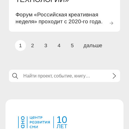
Форум «Российская креативная
неделя» проходит с 2020-го года.
1
2
3
4
5
дальше