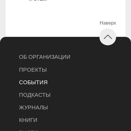
ОБ ОРГАНИЗАЦИИ
ПРОЕКТЫ
СОБЫТИЯ
ПОДКАСТЫ
ЖУРНАЛЫ
КНИГИ