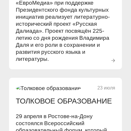
«ЕвроМедиа» при поддержке
Президентского фонда культурных
инициатив реализует литературно-
исторический проект «Русская
Далиада». Проект посвящён 225-
летию со дня рождения Владимира
Даля и его роли в сохранении и
развития русского языка и
литературы.
23 июля
ТОЛКОВОЕ ОБРАЗОВАНИЕ
29 апреля в Ростове-на-Дону
состоялся Всероссийский
образовательный форум, который