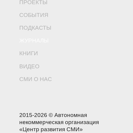
ПРОЕКТЫ
СОБЫТИЯ
ПОДКАСТЫ
ЖУРНАЛЫ
КНИГИ
ВИДЕО
СМИ О НАС
2015-2026 © Автономная
некоммерческая организация
«Центр развития СМИ»