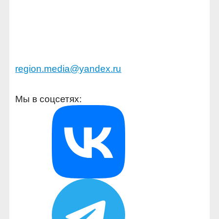
region.media@yandex.ru
Мы в соцсетях: