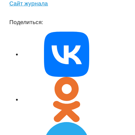
Сайт журнала
Поделиться: