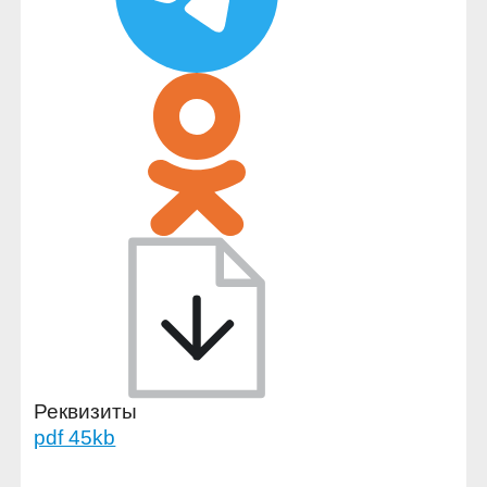
Реквизиты
pdf 45kb