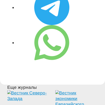
Еще журналы