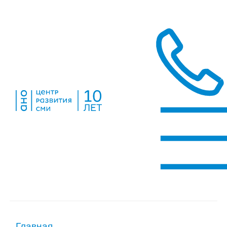
Главная