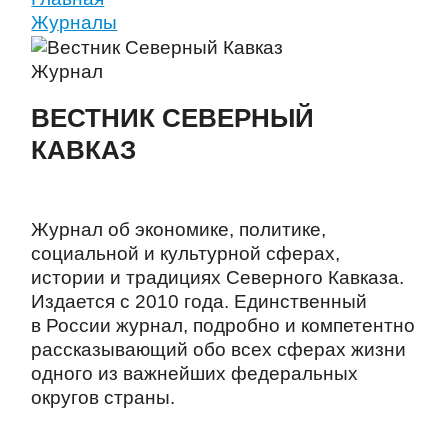
Журналы
Журнал
ВЕСТНИК СЕВЕРНЫЙ
КАВКАЗ
Журнал об экономике, политике,
социальной и культурной сферах,
истории и традициях Северного Кавказа.
Издается с 2010 года. Единственный
в России журнал, подробно и компетентно
рассказывающий обо всех сферах жизни
одного из важнейших федеральных
округов страны.