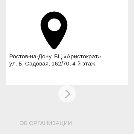
Ростов-на-Дону, БЦ «Аристократ»,
ул. Б. Садовая, 162/70, 4-й этаж
ОБ ОРГАНИЗАЦИИ