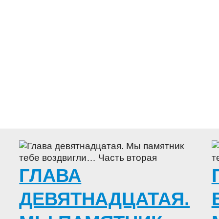
ГЛАВА
ДЕВЯТНАДЦАТАЯ.