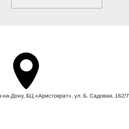
-на-Дону, БЦ «Аристократ», ул. Б. Садовая, 162/7