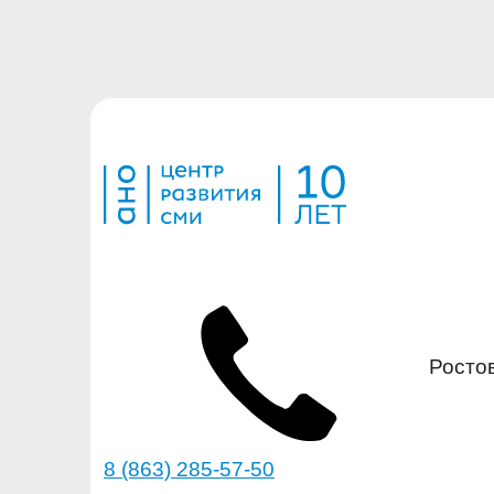
Ростов
8 (863) 285-57-50