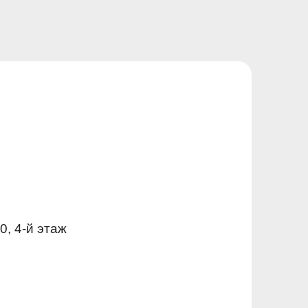
0, 4-й этаж