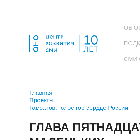
ОБ О
ПОД
СМИ 
Главная
Проекты
Гамзатов: голос гор сердце России
ГЛАВА ПЯТНАДЦА