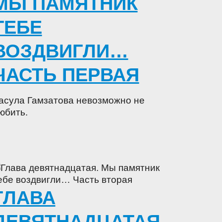
МЫ ПАМЯТНИК
ТЕБЕ
ВОЗДВИГЛИ…
ЧАСТЬ ПЕРВАЯ
асула Гамзатова невозможно не
юбить.
ГЛАВА
ДЕВЯТНАДЦАТАЯ.