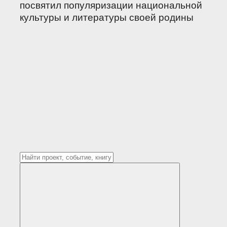
посвятил популяризации национальной
культуры и литературы своей родины