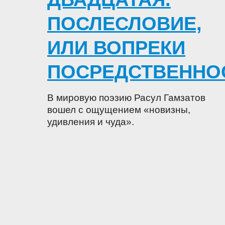
ПОСЛЕСЛОВИЕ,
ИЛИ ВОПРЕКИ
ПОСРЕДСТВЕННО
В мировую поэзию Расул Гамзатов
вошел с ощущением «новизны,
удивления и чуда».