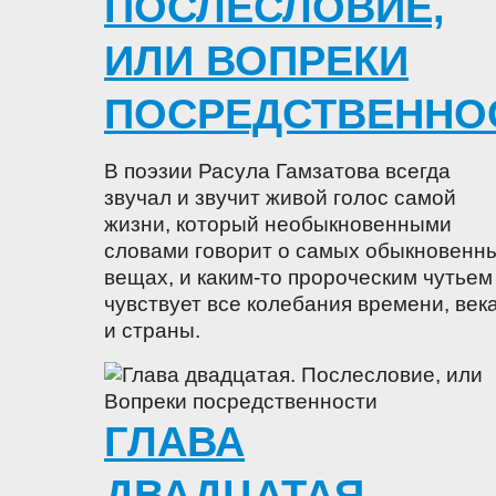
ПОСЛЕСЛОВИЕ,
ИЛИ ВОПРЕКИ
ПОСРЕДСТВЕННО
В поэзии Расула Гамзатова всегда
звучал и звучит живой голос самой
жизни, который необыкновенными
словами говорит о самых обыкновенн
вещах, и каким-то пророческим чутьем
чувствует все колебания времени, век
и страны.
ГЛАВА
ДВАДЦАТАЯ.