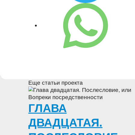
Еще статьи проекта
ГЛАВА
ДВАДЦАТАЯ.