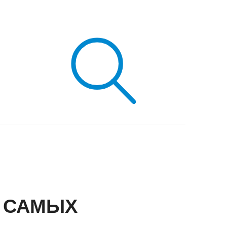
Я САМЫХ