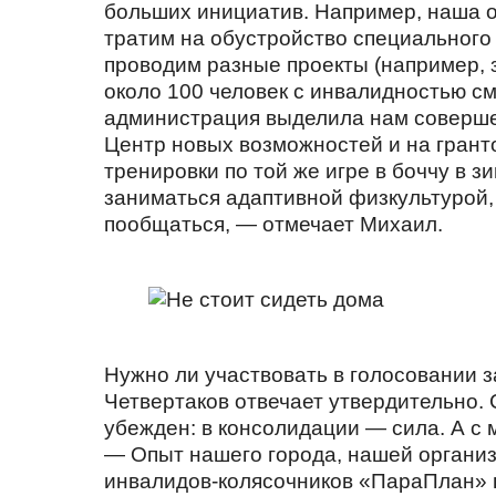
больших инициатив. Например, наша о
тратим на обустройство специального
проводим разные проекты (например, 
около 100 человек с инвалидностью см
администрация выделила нам соверше
Центр новых возможностей и на грант
тренировки по той же игре в боччу в 
заниматься адаптивной физкультурой, 
пообщаться, — отмечает Михаил.
Нужно ли участвовать в голосовании 
Четвертаков отвечает утвердительно.
убежден: в консолидации — сила. А с
— Опыт нашего города, нашей организ
инвалидов-колясочников «ПараПлан» 