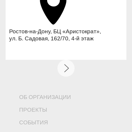
Ростов-на-Дону, БЦ «Аристократ»,
ул. Б. Садовая, 162/70, 4-й этаж
ОБ ОРГАНИЗАЦИИ
ПРОЕКТЫ
СОБЫТИЯ