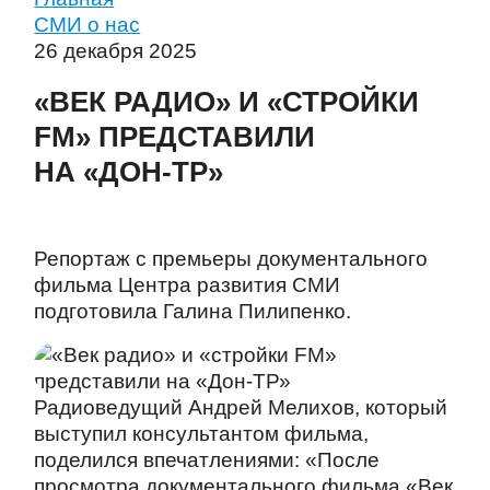
СМИ о нас
26 декабря 2025
«ВЕК РАДИО» И «СТРОЙКИ
FM» ПРЕДСТАВИЛИ
НА «ДОН-ТР»
Репортаж с премьеры документального
фильма Центра развития СМИ
подготовила Галина Пилипенко.
Радиоведущий Андрей Мелихов, который
выступил консультантом фильма,
поделился впечатлениями: «После
просмотра документального фильма «Век