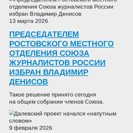
13 марта 2026
ПРЕДСЕДАТЕЛЕМ
РОСТОВСКОГО МЕСТНОГО
ОТДЕЛЕНИЯ СОЮЗА
ЖУРНАЛИСТОВ РОССИИ
ИЗБРАН ВЛАДИМИР
ДЕНИСОВ
Такое решение принято сегодня
на общем собрании членов Союза.
9 февраля 2026