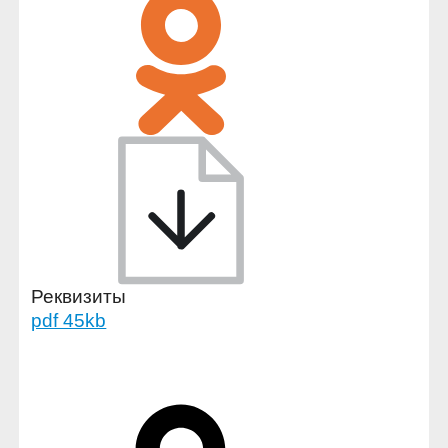
Реквизиты
pdf 45kb