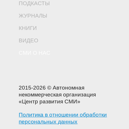
ПОДКАСТЫ
ЖУРНАЛЫ
КНИГИ
ВИДЕО
СМИ О НАС
2015-2026 © Автономная
некоммерческая организация
«Центр развития СМИ»
Политика в отношении обработки
персональных данных