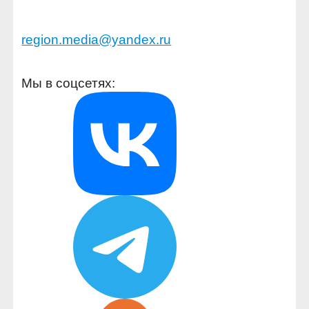
region.media@yandex.ru
Мы в соцсетях: