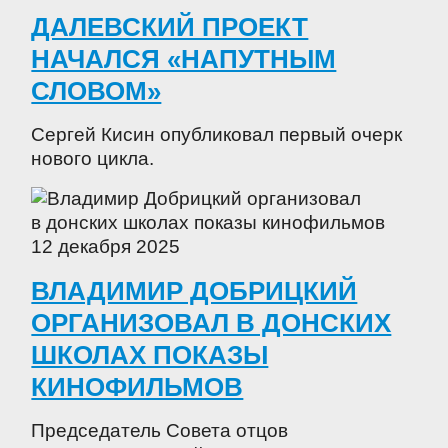
ДАЛЕВСКИЙ ПРОЕКТ
НАЧАЛСЯ «НАПУТНЫМ
СЛОВОМ»
Сергей Кисин опубликовал первый очерк
нового цикла.
12 декабря 2025
ВЛАДИМИР ДОБРИЦКИЙ
ОРГАНИЗОВАЛ В ДОНСКИХ
ШКОЛАХ ПОКАЗЫ
КИНОФИЛЬМОВ
Председатель Совета отцов