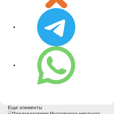
Еще элементы