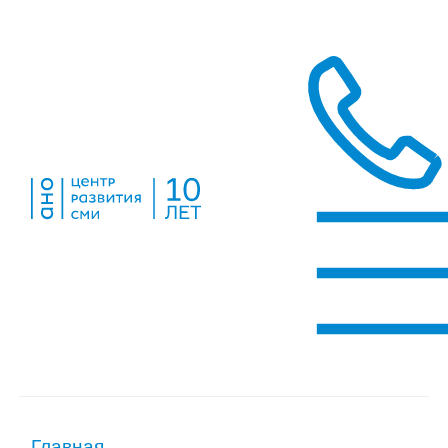
Главная