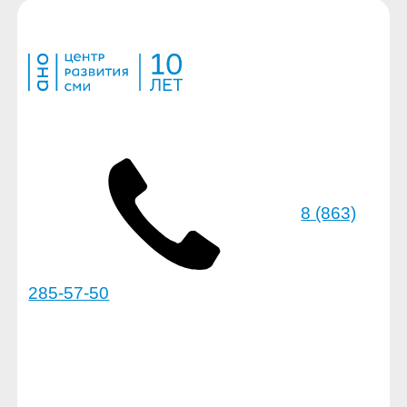
8 (863)
285-57-50