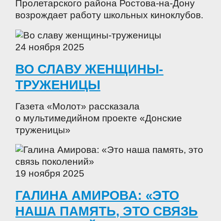
Пролетарского района Ростова-на-Дону
возрождает работу школьных киноклубов.
24 ноября 2025
ВО СЛАВУ ЖЕНЩИНЫ-
ТРУЖЕНИЦЫ
Газета «Молот» рассказала
о мультимедийном проекте «Донские
труженицы»
19 ноября 2025
ГАЛИНА АМИРОВА: «ЭТО
НАША ПАМЯТЬ, ЭТО СВЯЗЬ