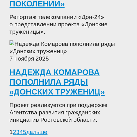
ПОКОЛЕНИЙ»
Репортаж телекомпании «Дон-24»
о представлении проекта «Донские
труженицы».
7 ноября 2025
НАДЕЖДА КОМАРОВА
ПОПОЛНИЛА РЯДЫ
«ДОНСКИХ ТРУЖЕНИЦ»
Проект реализуется при поддержке
Агентства развития гражданских
инициатив Ростовской области.
1
2
3
4
5
дальше