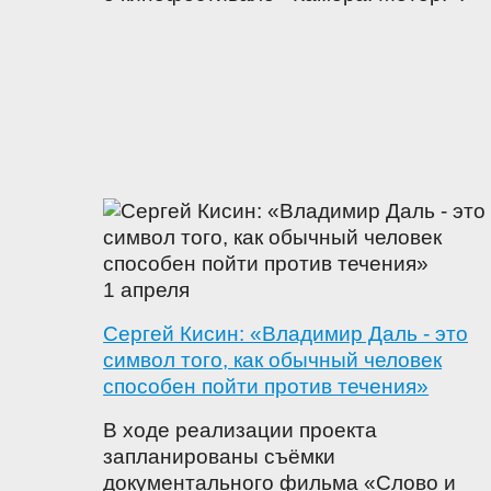
1 апреля
Сергей Кисин: «Владимир Даль - это
символ того, как обычный человек
способен пойти против течения»
В ходе реализации проекта
запланированы съёмки
документального фильма «Слово и