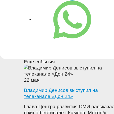
Еще события
22 мая
Владимир Денисов выступил на
телеканале «Дон 24»
Глава Центра развития СМИ рассказа
о кинофестивале «Камера. Мотор!».