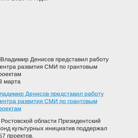
3 марта
ладимир Денисов представил работу
ентра развития СМИ по грантовым
роектам
 Ростовской области Президентский
онд культурных инициатив поддержал
57 проектов.