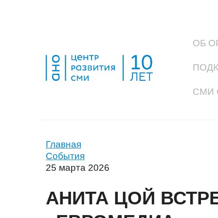
ОБ О
ПОД
СМИ 
Главная
События
25 марта 2026
АНИТА ЦОЙ ВСТР