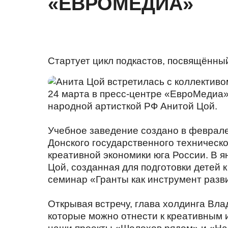
«ЕВРОМЕДИА»
Стартует цикл подкастов, посвящённы
24 марта в пресс-центре «ЕвроМедиа» 
народной артисткой РФ Анитой Цой.
Учебное заведение создано в феврале
Донского государственного техническо
креативной экономики юга России. В 
Цой, созданная для подготовки детей 
семинар «Гранты как инструмент разв
Открывая встречу, глава холдинга Вл
которые можно отнести к креативным и