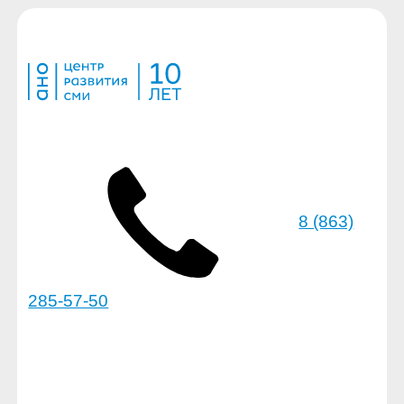
8 (863)
285-57-50