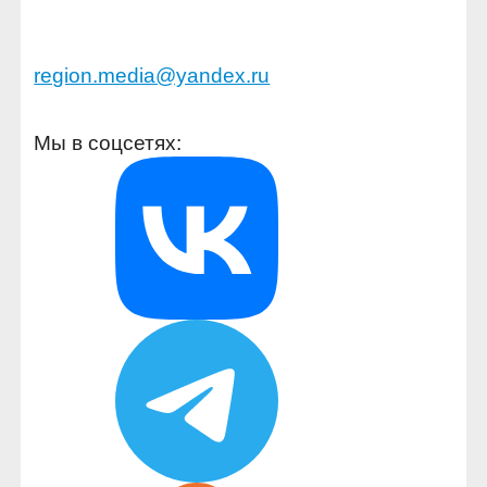
region.media@yandex.ru
Мы в соцсетях: