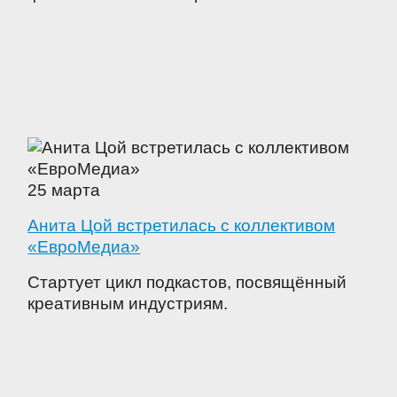
25 марта
Анита Цой встретилась с коллективом
«ЕвроМедиа»
Стартует цикл подкастов, посвящённый
креативным индустриям.