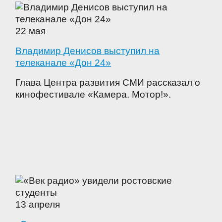
22 мая
Владимир Денисов выступил на
телеканале «Дон 24»
Глава Центра развития СМИ рассказал о
кинофестивале «Камера. Мотор!».
13 апреля