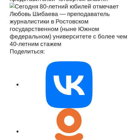
Поделиться: