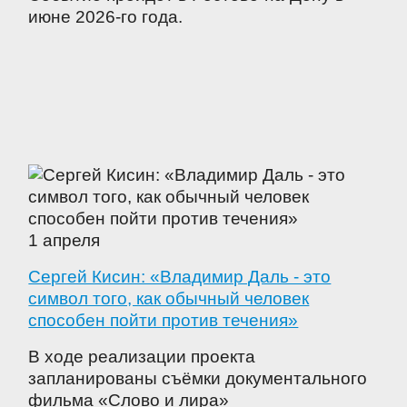
июне 2026-го года.
1 апреля
Сергей Кисин: «Владимир Даль - это
символ того, как обычный человек
способен пойти против течения»
В ходе реализации проекта
запланированы съёмки документального
фильма «Слово и лира»