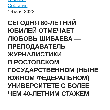
События
16 мая 2023
СЕГОДНЯ 80-ЛЕТНИЙ
ЮБИЛЕЙ ОТМЕЧАЕТ
ЛЮБОВЬ ШИБАЕВА —
ПРЕПОДАВАТЕЛЬ
ЖУРНАЛИСТИКИ
В РОСТОВСКОМ
ГОСУДАРСТВЕННОМ (НЫНЕ
ЮЖНОМ ФЕДЕРАЛЬНОМ)
УНИВЕРСИТЕТЕ С БОЛЕЕ
ЧЕМ 40-ЛЕТНИМ СТАЖЕМ