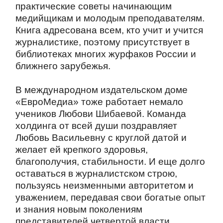
практические советы начинающим
медийщикам и молодым преподавателям.
Книга адресована всем, кто учит и учится
журналистике, поэтому присутствует в
библиотеках многих журфаков России и
ближнего зарубежья.
В международном издательском доме
«ЕвроМедиа» тоже работает немало
учеников Любови Шибаевой. Команда
холдинга от всей души поздравляет
Любовь Васильевну с круглой датой и
желает ей крепкого здоровья,
благополучия, стабильности. И еще долго
оставаться в журналистском строю,
пользуясь неизменными авторитетом и
уважением, передавая свои богатые опыт
и знания новым поколениям
представителей четвертой власти.