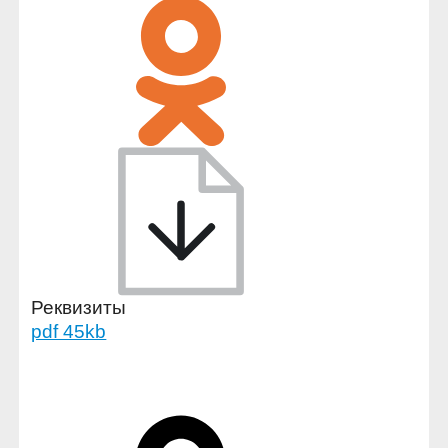
Реквизиты
pdf 45kb