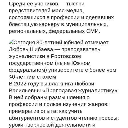
Среди ее учеников — тысячи
представителей масс-медиа,
состоявшихся в профессии и сделавших
блестящую карьеру в муниципальных,
региональных, федеральных СМИ.
В 2022 году вышла книга Любови
Васильевны «Преподавая журналистику».
В ней собраны размышления о
профессии и пользе изучения жанров;
примеры из опыта: как учить
абитуриентов и студентов чтению прессы;
уроки творческой деятельности и