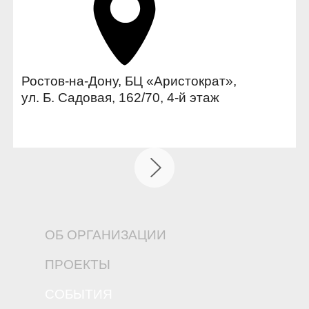
Ростов-на-Дону, БЦ «Аристократ»,
ул. Б. Садовая, 162/70, 4-й этаж
ОБ ОРГАНИЗАЦИИ
ПРОЕКТЫ
СОБЫТИЯ