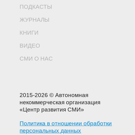
ПОДКАСТЫ
ЖУРНАЛЫ
КНИГИ
ВИДЕО
СМИ О НАС
2015-2026 © Автономная
некоммерческая организация
«Центр развития СМИ»
Политика в отношении обработки
персональных данных