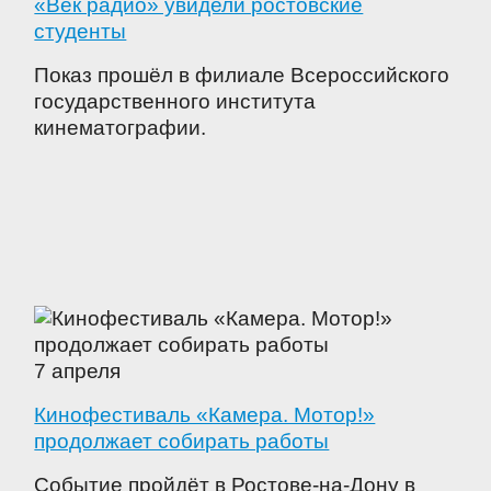
«Век радио» увидели ростовские
студенты
Показ прошёл в филиале Всероссийского
государственного института
кинематографии.
7 апреля
Кинофестиваль «Камера. Мотор!»
продолжает собирать работы
Событие пройдёт в Ростове-на-Дону в