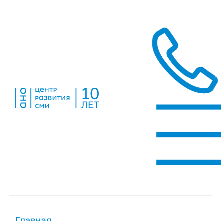
Главная