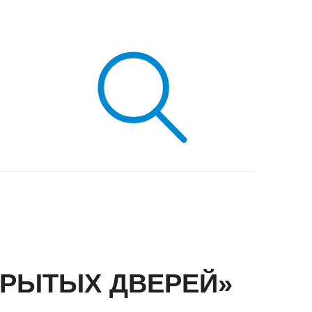
КРЫТЫХ ДВЕРЕЙ»