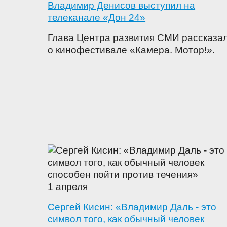
Владимир Денисов выступил на
телеканале «Дон 24»
Глава Центра развития СМИ рассказа
о кинофестивале «Камера. Мотор!».
1 апреля
Сергей Кисин: «Владимир Даль - это
символ того, как обычный человек