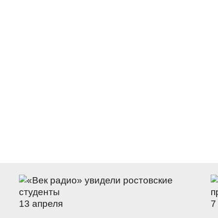
13 апреля
7