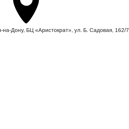
-на-Дону, БЦ «Аристократ», ул. Б. Садовая, 162/7