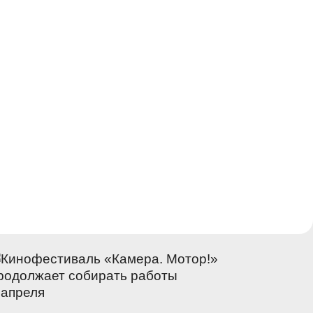
 апреля