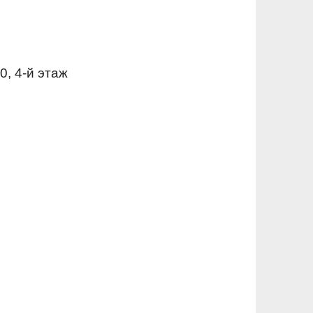
0, 4-й этаж