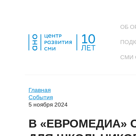
ОБ О
ПОД
СМИ 
Главная
События
5 ноября 2024
В «ЕВРОМЕДИА» 