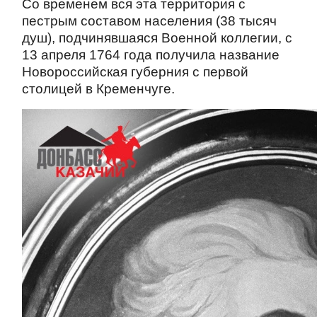
Со временем вся эта территория с
пестрым составом населения (38 тысяч
душ), подчинявшаяся Военной коллегии, с
13 апреля 1764 года получила название
Новороссийская губерния с первой
столицей в Кременчуге.