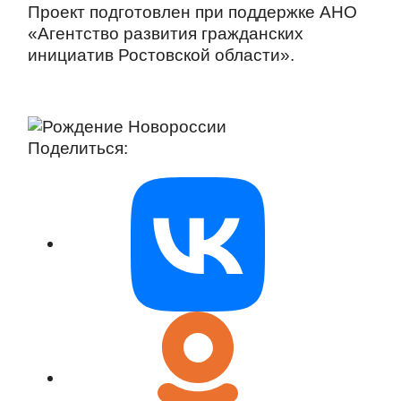
Проект подготовлен при поддержке АНО
«Агентство развития гражданских
инициатив Ростовской области».
Поделиться: