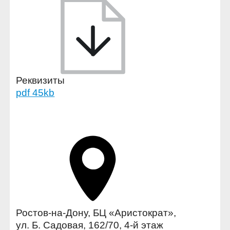
Реквизиты
pdf 45kb
Ростов-на-Дону, БЦ «Аристократ»,
ул. Б. Садовая, 162/70, 4-й этаж