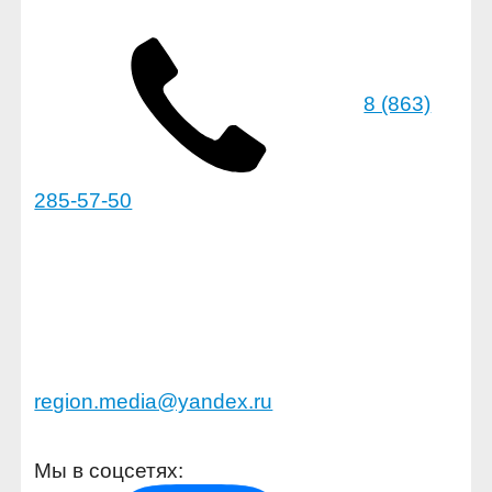
8 (863)
285-57-50
region.media@yandex.ru
Мы в соцсетях: