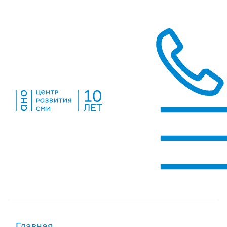
Главная