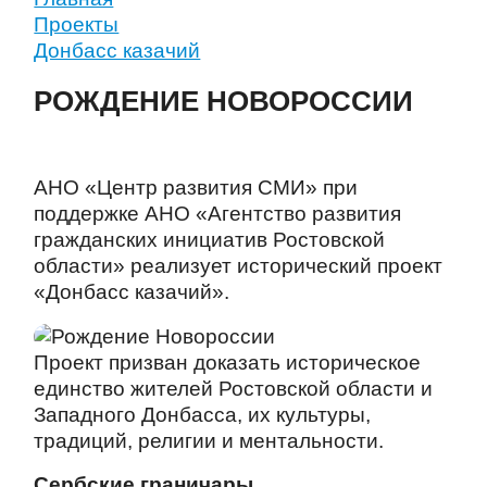
Проекты
Донбасс казачий
РОЖДЕНИЕ НОВОРОССИИ
АНО «Центр развития СМИ» при
поддержке АНО «Агентство развития
гражданских инициатив Ростовской
области» реализует исторический проект
«Донбасс казачий».
Проект призван доказать историческое
единство жителей Ростовской области и
Западного Донбасса, их культуры,
традиций, религии и ментальности.
Сербские граничары