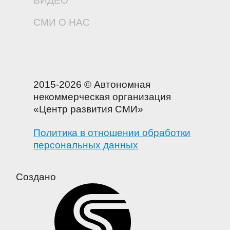
ВИДЕО
СМИ О НАС
2015-2026 © Автономная
некоммерческая организация
«Центр развития СМИ»
Политика в отношении обработки
персональных данных
Создано