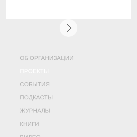
ОБ ОРГАНИЗАЦИИ
ПРОЕКТЫ
СОБЫТИЯ
ПОДКАСТЫ
ЖУРНАЛЫ
КНИГИ