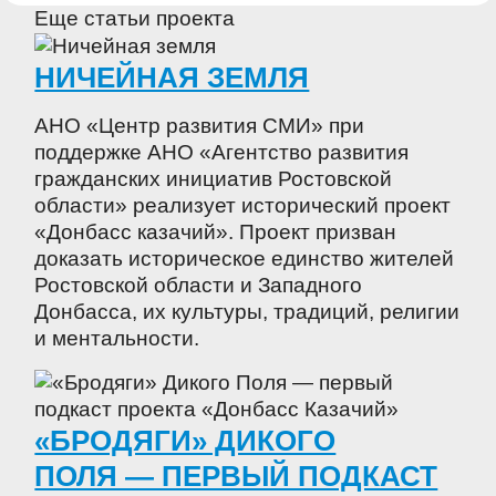
Еще статьи проекта
НИЧЕЙНАЯ ЗЕМЛЯ
АНО «Центр развития СМИ» при
поддержке АНО «Агентство развития
гражданских инициатив Ростовской
области» реализует исторический проект
«Донбасс казачий». Проект призван
доказать историческое единство жителей
Ростовской области и Западного
Донбасса, их культуры, традиций, религии
и ментальности.
«БРОДЯГИ» ДИКОГО
ПОЛЯ — ПЕРВЫЙ ПОДКАСТ