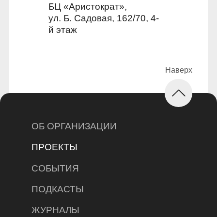
БЦ «Аристократ»,
ул. Б. Садовая, 162/70, 4-
й этаж
ОБ ОРГАНИЗАЦИИ
ПРОЕКТЫ
СОБЫТИЯ
ПОДКАСТЫ
ЖУРНАЛЫ