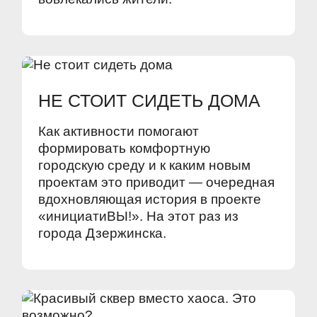
НЕ СТОИТ СИДЕТЬ ДОМА
Как активности помогают
формировать комфортную
городскую среду и к каким новым
проектам это приводит — очередная
вдохновляющая история в проекте
«инициатиВЫ!». На этот раз из
города Дзержинска.