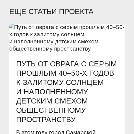
ЕЩЕ СТАТЬИ ПРОЕКТА
ПУТЬ ОТ ОВРАГА С СЕРЫМ
ПРОШЛЫМ 40–50-Х ГОДОВ
К ЗАЛИТОМУ СОЛНЦЕМ
И НАПОЛНЕННОМУ
ДЕТСКИМ СМЕХОМ
ОБЩЕСТВЕННОМУ
ПРОСТРАНСТВУ
В этом году город Самарской