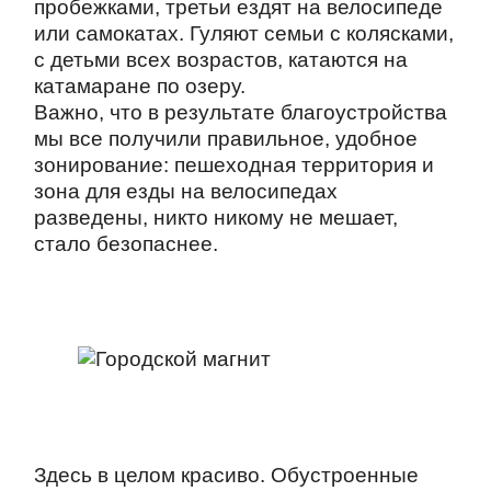
пробежками, третьи ездят на велосипеде
или самокатах. Гуляют семьи с колясками,
с детьми всех возрастов, катаются на
катамаране по озеру.
Важно, что в результате благоустройства
мы все получили правильное, удобное
зонирование: пешеходная территория и
зона для езды на велосипедах
разведены, никто никому не мешает,
стало безопаснее.
Здесь в целом красиво. Обустроенные