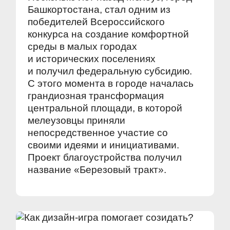
Башкортостана, стал одним из
победителей Всероссийского
конкурса на создание комфортной
среды в малых городах
и исторических поселениях
и получил федеральную субсидию.
С этого момента в городе началась
грандиозная трансформация
центральной площади, в которой
мелеузовцы приняли
непосредственное участие со
своими идеями и инициативами.
Проект благоустройства получил
название «Березовый тракт».