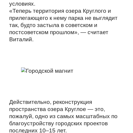
условиях.
«Теперь территория озера Круглого и
прилегающего к нему парка не выглядит
так, будто застыла в советском и
постсоветском прошлом», — считает
Виталий.
Действительно, реконструкция
пространства озера Круглое — это,
пожалуй, одно из самых масштабных по
благоустройству городских проектов
последних 10–15 лет.