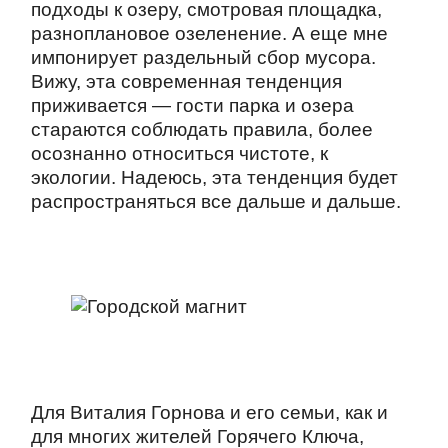
подходы к озеру, смотровая площадка,
разноплановое озеленение. А еще мне
импонирует раздельный сбор мусора.
Вижу, эта современная тенденция
приживается — гости парка и озера
стараются соблюдать правила, более
осознанно относиться чистоте, к
экологии. Надеюсь, эта тенденция будет
распространяться все дальше и дальше.
Для Виталия Горнова и его семьи, как и
для многих жителей Горячего Ключа,