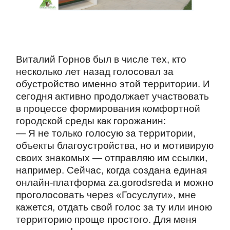
Виталий Горнов был в числе тех, кто
несколько лет назад голосовал за
обустройство именно этой территории. И
сегодня активно продолжает участвовать
в процессе формирования комфортной
городской среды как горожанин:
— Я не только голосую за территории,
объекты благоустройства, но и мотивирую
своих знакомых — отправляю им ссылки,
например. Сейчас, когда создана единая
онлайн-платформа za.gorodsreda и можно
проголосовать через «Госуслуги», мне
кажется, отдать свой голос за ту или иною
территорию проще простого. Для меня