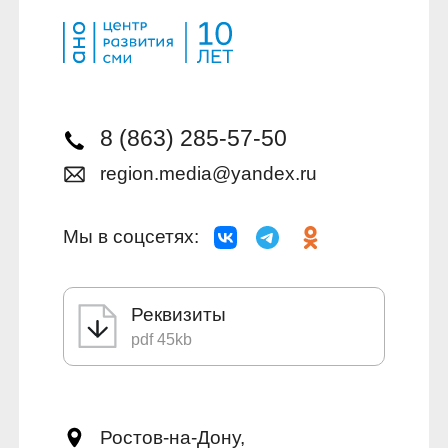
8 (863) 285-57-50
region.media@yandex.ru
Мы в соцсетях:
Реквизиты
pdf 45kb
Ростов-на-Дону,