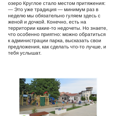
озеро Круглое стало местом притяжения:
— Это уже традиция — минимум раз в
неделю мы обязательно гуляем здесь с
женой и дочкой. Конечно, есть на
территории какие-то недочеты. Но знаете,
что особенно приятно: можно обратиться
к администрации парка, высказать свои
предложения, как сделать что-то лучше, и
тебя услышат.