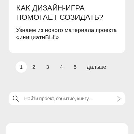
КАК ДИЗАЙН-ИГРА
ПОМОГАЕТ СОЗИДАТЬ?
Узнаем из нового материала проекта
«инициатиВЫ!»
1
2
3
4
5
дальше