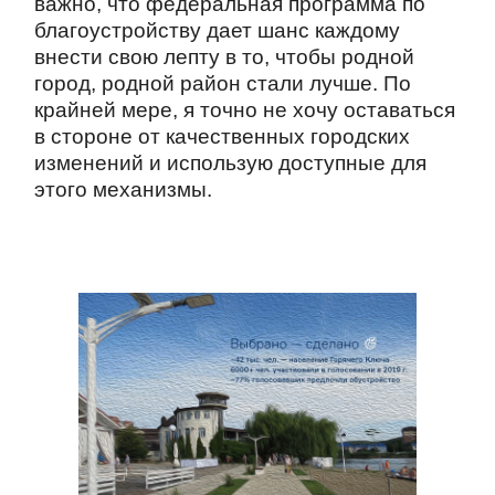
важно, что федеральная программа по
благоустройству дает шанс каждому
внести свою лепту в то, чтобы родной
город, родной район стали лучше. По
крайней мере, я точно не хочу оставаться
в стороне от качественных городских
изменений и использую доступные для
этого механизмы.