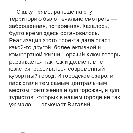
— Скажу прямо: раньше на эту
территорию было печально смотреть —
заброшенная, потерянная. Казалось,
будто время здесь остановилось.
Реализация этого проекта дала старт
какой-то другой, более активной и
комфортной жизни. Горячий Ключ теперь
развивается так, как и должен, мне
кажется, развиваться современный
курортный город. И городское озеро, и
парк стали тем самым центральным
местом притяжения и для горожан, и для
туристов, которых в нашем городе не так
уж мало, — отмечает Виталий.