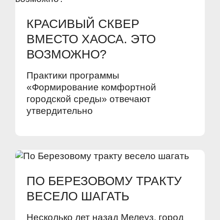
КРАСИВЫЙ СКВЕР
ВМЕСТО ХАОСА. ЭТО
ВОЗМОЖНО?
Практики программы
«Формирование комфортной
городской среды» отвечают
утвердительно
ПО БЕРЕЗОВОМУ ТРАКТУ
ВЕСЕЛО ШАГАТЬ
Несколько лет назад Мелеуз, город