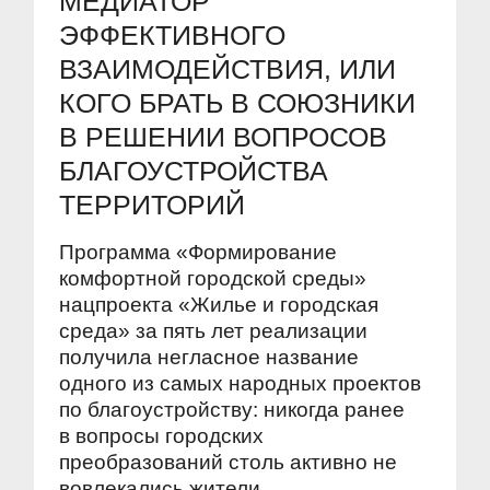
МЕДИАТОР
ЭФФЕКТИВНОГО
ВЗАИМОДЕЙСТВИЯ, ИЛИ
КОГО БРАТЬ В СОЮЗНИКИ
В РЕШЕНИИ ВОПРОСОВ
БЛАГОУСТРОЙСТВА
ТЕРРИТОРИЙ
Программа «Формирование
комфортной городской среды»
нацпроекта «Жилье и городская
среда» за пять лет реализации
получила негласное название
одного из самых народных проектов
по благоустройству: никогда ранее
в вопросы городских
преобразований столь активно не
вовлекались жители.