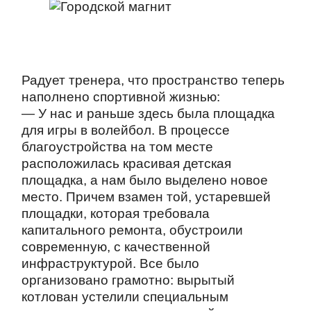
Радует тренера, что пространство теперь
наполнено спортивной жизнью:
— У нас и раньше здесь была площадка
для игры в волейбол. В процессе
благоустройства на том месте
расположилась красивая детская
площадка, а нам было выделено новое
место. Причем взамен той, устаревшей
площадки, которая требовала
капитального ремонта, обустроили
современную, с качественной
инфраструктурой. Все было
организовано грамотно: вырытый
котлован устелили специальным