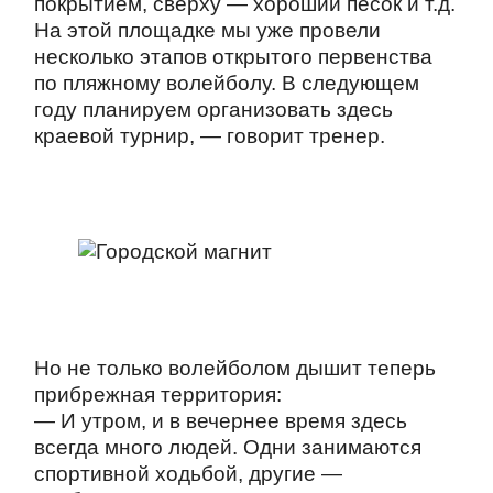
покрытием, сверху — хороший песок и т.д.
На этой площадке мы уже провели
несколько этапов открытого первенства
по пляжному волейболу. В следующем
году планируем организовать здесь
краевой турнир, — говорит тренер.
Но не только волейболом дышит теперь
прибрежная территория:
— И утром, и в вечернее время здесь
всегда много людей. Одни занимаются
спортивной ходьбой, другие —