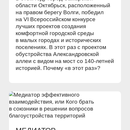
области Октябрьск, расположенный
на правом берегу Волги, победил
на VI Всероссийском конкурсе
лучших проектов создания
комфортной городской среды
в малых городах и исторических
поселениях. В этот раз с проектом
обустройства Александровской
аллеи с видом на мост со 140-летней
историей. Почему «в этот раз»?