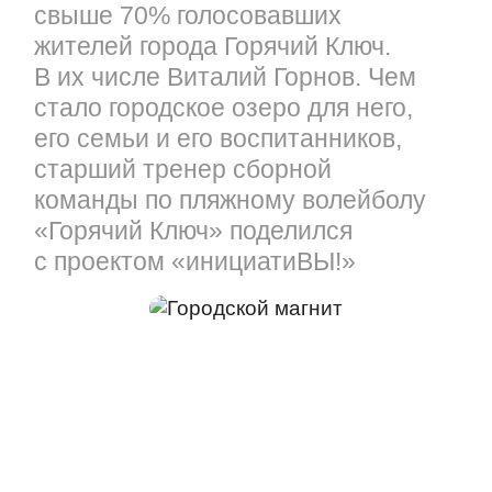
свыше 70% голосовавших
жителей города Горячий Ключ.
В их числе Виталий Горнов. Чем
стало городское озеро для него,
его семьи и его воспитанников,
старший тренер сборной
команды по пляжному волейболу
«Горячий Ключ» поделился
с проектом «инициатиВЫ!»