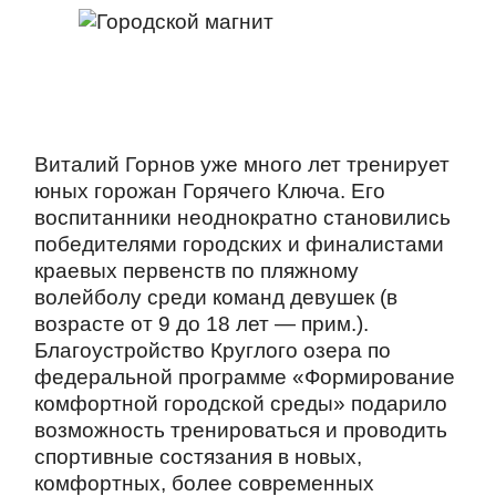
Виталий Горнов уже много лет тренирует
юных горожан Горячего Ключа. Его
воспитанники неоднократно становились
победителями городских и финалистами
краевых первенств по пляжному
волейболу среди команд девушек (в
возрасте от 9 до 18 лет — прим.).
Благоустройство Круглого озера по
федеральной программе «Формирование
комфортной городской среды» подарило
возможность тренироваться и проводить
спортивные состязания в новых,
комфортных, более современных